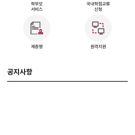
학부모
국내학점교류
서비스
신청
제증명
원격지원
공지사항