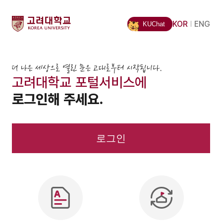
KOR
ENG
KUChat
고려대학교 포털서비스에
로그인해 주세요.
로그인